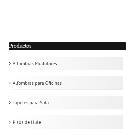
Productos
Alfombras Modulares
Alfombras para Oficinas
Tapetes para Sala
Pisos de Hule