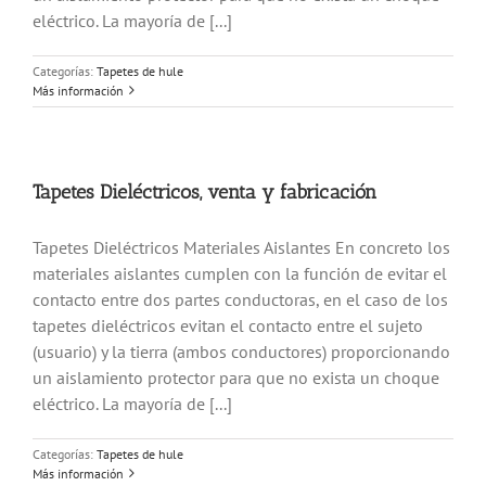
eléctrico. La mayoría de [...]
Categorías:
Tapetes de hule
Más información
Tapetes Dieléctricos, venta y fabricación
Tapetes Dieléctricos Materiales Aislantes En concreto los
materiales aislantes cumplen con la función de evitar el
contacto entre dos partes conductoras, en el caso de los
tapetes dieléctricos evitan el contacto entre el sujeto
(usuario) y la tierra (ambos conductores) proporcionando
un aislamiento protector para que no exista un choque
eléctrico. La mayoría de [...]
Categorías:
Tapetes de hule
Más información