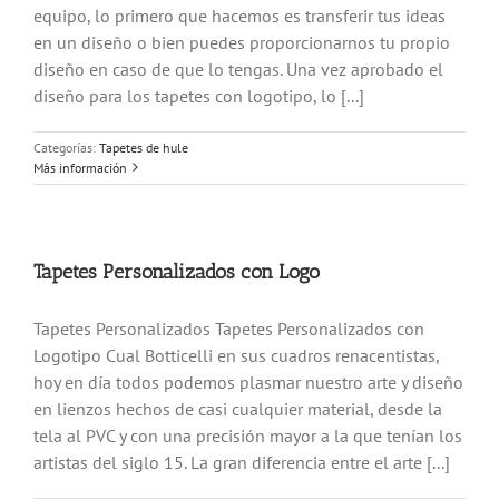
equipo, lo primero que hacemos es transferir tus ideas
en un diseño o bien puedes proporcionarnos tu propio
diseño en caso de que lo tengas. Una vez aprobado el
diseño para los tapetes con logotipo, lo [...]
Categorías:
Tapetes de hule
Más información
Tapetes Personalizados con Logo
Tapetes Personalizados Tapetes Personalizados con
Logotipo Cual Botticelli en sus cuadros renacentistas,
hoy en día todos podemos plasmar nuestro arte y diseño
en lienzos hechos de casi cualquier material, desde la
tela al PVC y con una precisión mayor a la que tenían los
artistas del siglo 15. La gran diferencia entre el arte [...]