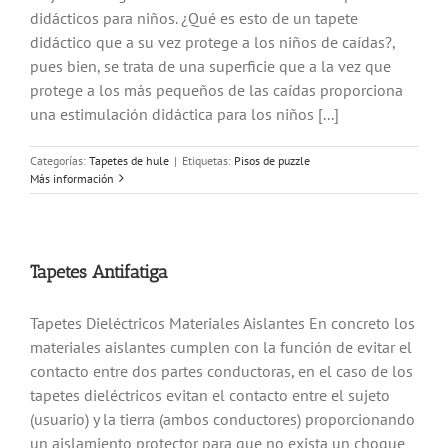
didácticos para niños. ¿Qué es esto de un tapete
didáctico que a su vez protege a los niños de caídas?,
pues bien, se trata de una superficie que a la vez que
protege a los más pequeños de las caídas proporciona
una estimulación didáctica para los niños [...]
Categorías:
Tapetes de hule
|
Etiquetas:
Pisos de puzzle
Más información
Tapetes Antifatiga
Tapetes Dieléctricos Materiales Aislantes En concreto los
materiales aislantes cumplen con la función de evitar el
contacto entre dos partes conductoras, en el caso de los
tapetes dieléctricos evitan el contacto entre el sujeto
(usuario) y la tierra (ambos conductores) proporcionando
un aislamiento protector para que no exista un choque