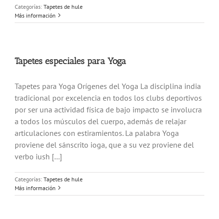
Categorías:
Tapetes de hule
Más información
Tapetes especiales para Yoga
Tapetes para Yoga Orígenes del Yoga La disciplina india
tradicional por excelencia en todos los clubs deportivos
por ser una actividad física de bajo impacto se involucra
a todos los músculos del cuerpo, además de relajar
articulaciones con estiramientos. La palabra Yoga
proviene del sánscrito ioga, que a su vez proviene del
verbo iush [...]
Categorías:
Tapetes de hule
Más información