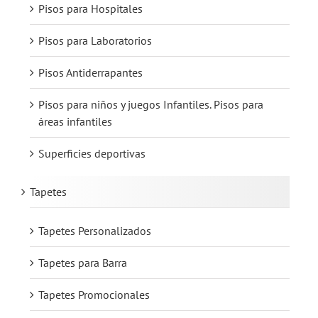
Pisos para Hospitales
Pisos para Laboratorios
Pisos Antiderrapantes
Pisos para niños y juegos Infantiles. Pisos para
áreas infantiles
Superficies deportivas
Tapetes
Tapetes Personalizados
Tapetes para Barra
Tapetes Promocionales