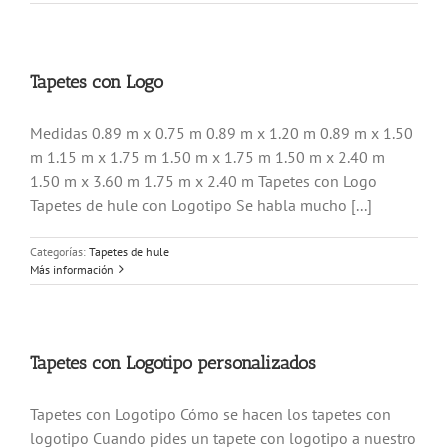
Tapetes con Logo
Medidas 0.89 m x 0.75 m 0.89 m x 1.20 m 0.89 m x 1.50
m 1.15 m x 1.75 m 1.50 m x 1.75 m 1.50 m x 2.40 m
1.50 m x 3.60 m 1.75 m x 2.40 m Tapetes con Logo
Tapetes de hule con Logotipo Se habla mucho [...]
Categorías:
Tapetes de hule
Más información
Tapetes con Logotipo personalizados
Tapetes con Logotipo Cómo se hacen los tapetes con
logotipo Cuando pides un tapete con logotipo a nuestro