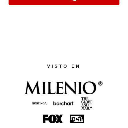
VISTO EN