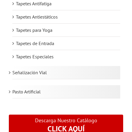
Tapetes Antifatiga
Tapetes Antiestáticos
Tapetes para Yoga
Tapetes de Entrada
Tapetes Especiales
Señalización Vial
Pasto Artificial
Descarga Nuestro Catálogo
CLICK AQUÍ