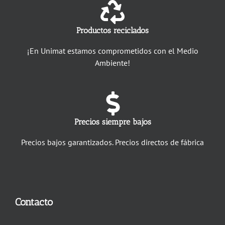
Productos reciclados
¡En Unimat estamos comprometidos con el Medio
Ambiente!
Precios siempre bajos
Precios bajos garantizados. Precios directos de fábrica
Contacto