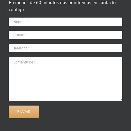
En menos de 60 minutos nos pondremos en contacto
contigo