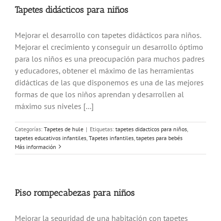
Tapetes didácticos para niños
Mejorar el desarrollo con tapetes didácticos para niños.
Mejorar el crecimiento y conseguir un desarrollo óptimo
para los niños es una preocupación para muchos padres
y educadores, obtener el máximo de las herramientas
didácticas de las que disponemos es una de las mejores
formas de que los niños aprendan y desarrollen al
máximo sus niveles [...]
Categorías:
Tapetes de hule
|
Etiquetas:
tapetes didacticos para niños
,
tapetes educativos infantiles
,
Tapetes infantiles
,
tapetes para bebés
Más información
Piso rompecabezas para niños
Mejorar la seguridad de una habitación con tapetes