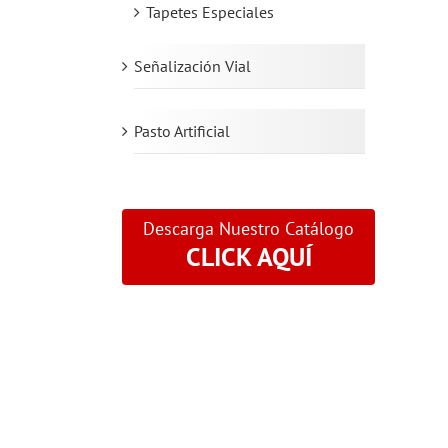
Tapetes Especiales
Señalización Vial
Pasto Artificial
Descarga Nuestro Catálogo
CLICK AQUÍ