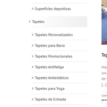
Superficies deportivas
Tapetes
Tapetes Personalizados
Tapetes para Barra
Ta
Tapetes Promocionales
Tapetes Antifatiga
Mej
los
Tapetes Antiestáticos
de 
[...]
Tapetes para Yoga
Cate
Tapetes de Entrada
para