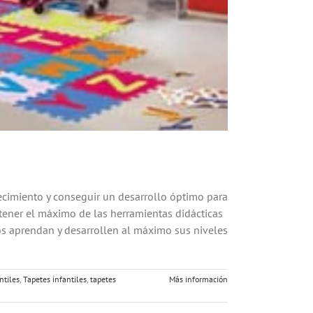
recimiento y conseguir un desarrollo óptimo para
ener el máximo de las herramientas didácticas
s aprendan y desarrollen al máximo sus niveles
ntiles
,
Tapetes infantiles
,
tapetes
Más información