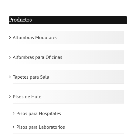
Productos
Alfombras Modulares
Alfombras para Oficinas
Tapetes para Sala
Pisos de Hule
Pisos para Hospitales
Pisos para Laboratorios