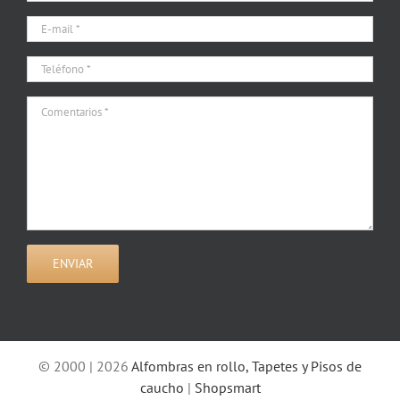
© 2000 | 2026
Alfombras en rollo, Tapetes y Pisos de
caucho
|
Shopsmart