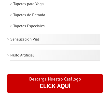
Tapetes para Yoga
Tapetes de Entrada
Tapetes Especiales
Señalización Vial
Pasto Artificial
Descarga Nuestro Catálogo
CLICK AQUÍ