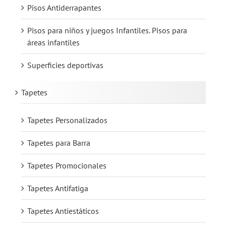
Pisos Antiderrapantes
Pisos para niños y juegos Infantiles. Pisos para
áreas infantiles
Superficies deportivas
Tapetes
Tapetes Personalizados
Tapetes para Barra
Tapetes Promocionales
Tapetes Antifatiga
Tapetes Antiestáticos