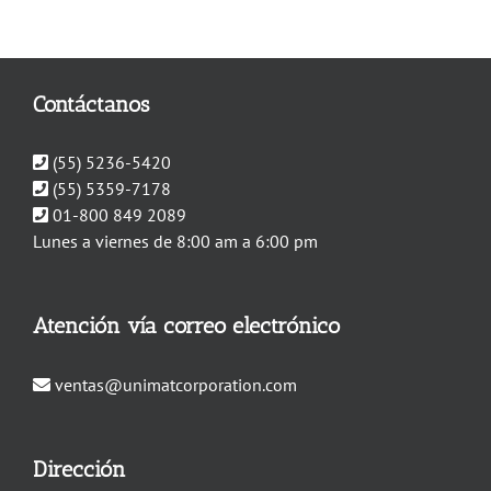
Contáctanos
(55) 5236-5420
(55) 5359-7178
01-800 849 2089
Lunes a viernes de 8:00 am a 6:00 pm
Atención vía correo electrónico
ventas@unimatcorporation.com
Dirección