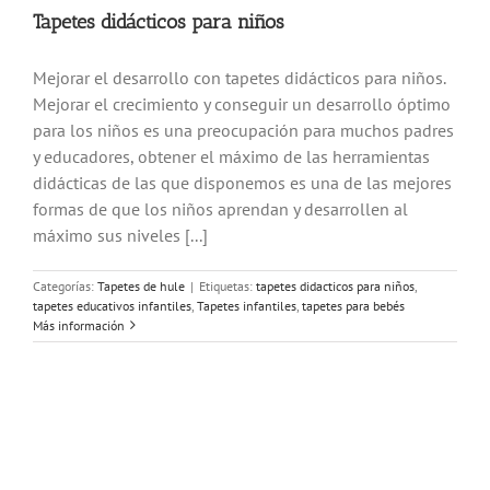
Tapetes didácticos para niños
Mejorar el desarrollo con tapetes didácticos para niños.
Mejorar el crecimiento y conseguir un desarrollo óptimo
para los niños es una preocupación para muchos padres
y educadores, obtener el máximo de las herramientas
didácticas de las que disponemos es una de las mejores
formas de que los niños aprendan y desarrollen al
máximo sus niveles [...]
Categorías:
Tapetes de hule
|
Etiquetas:
tapetes didacticos para niños
,
tapetes educativos infantiles
,
Tapetes infantiles
,
tapetes para bebés
Más información