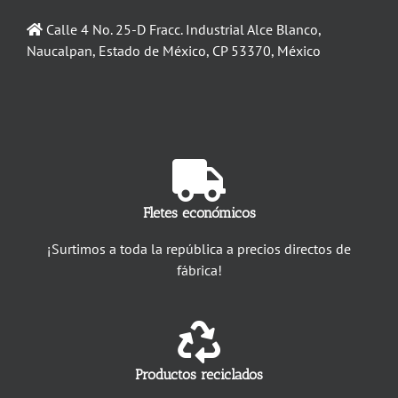
Calle 4 No. 25-D Fracc. Industrial Alce Blanco,
Naucalpan, Estado de México, CP 53370, México
Fletes económicos
¡Surtimos a toda la república a precios directos de
fábrica!
Productos reciclados