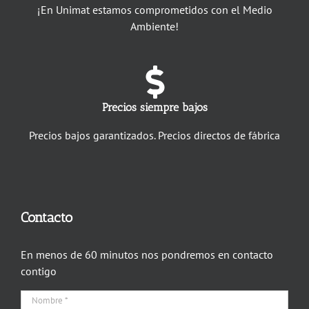
¡En Unimat estamos comprometidos con el Medio
Ambiente!
Precios siempre bajos
Precios bajos garantizados. Precios directos de fábrica
Contacto
En menos de 60 minutos nos pondremos en contacto
contigo