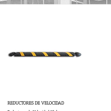
REDUCTORES DE VELOCIDAD