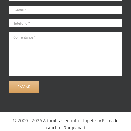
© 2000 | 2026
Alfombras en rollo, Tapetes y Pisos de
caucho
|
Shopsmart