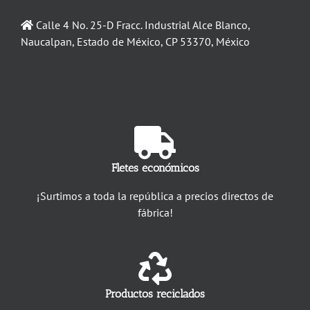
Calle 4 No. 25-D Fracc. Industrial Alce Blanco,
Naucalpan, Estado de México, CP 53370, México
Fletes económicos
¡Surtimos a toda la república a precios directos de
fábrica!
Productos reciclados