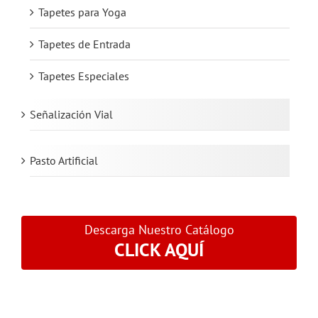
Tapetes para Yoga
Tapetes de Entrada
Tapetes Especiales
Señalización Vial
Pasto Artificial
Descarga Nuestro Catálogo
CLICK AQUÍ