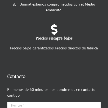
¡En Unimat estamos comprometidos con el Medio
Ambiente!
Precios siempre bajos
Precios bajos garantizados. Precios directos de fábrica
Contacto
En menos de 60 minutos nos pondremos en contacto
contigo