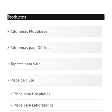
Productos
Alfombras Modulares
Alfombras para Oficinas
Tapetes para Sala
Pisos de Hule
Pisos para Hospitales
Pisos para Laboratorios