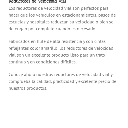
Reductores de Velocidad Vial
Los reductores de velocidad vial son perfectos para
hacer que los vehículos en estacionamientos, pasos de
escuelas y hospitales reduzcan su velocidad o bien se
detengan por completo cuando es necesario.
Fabricados en hule de alta resistencia y con cintas
reflejantes color amarillo, los reductores de velocidad
vial son un excelente producto listo para un trato
continuo y en condiciones difíciles.
Conoce ahora nuestros reductores de velocidad vial y
comprueba la calidad, practicidad y excelente precio de
nuestros productos.