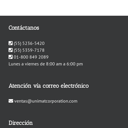
Contáctanos
(55) 5236-5420
(55) 5359-7178
01-800 849 2089
Lunes a viernes de 8:00 am a 6:00 pm
Atención vía correo electrónico
ventas@unimatcorporation.com
Dirección