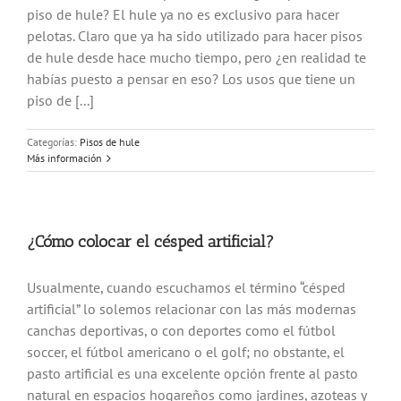
piso de hule? El hule ya no es exclusivo para hacer
pelotas. Claro que ya ha sido utilizado para hacer pisos
de hule desde hace mucho tiempo, pero ¿en realidad te
habías puesto a pensar en eso? Los usos que tiene un
piso de [...]
Categorías:
Pisos de hule
Más información
¿Cómo colocar el césped artificial?
Usualmente, cuando escuchamos el término “césped
artificial” lo solemos relacionar con las más modernas
canchas deportivas, o con deportes como el fútbol
soccer, el fútbol americano o el golf; no obstante, el
pasto artificial es una excelente opción frente al pasto
natural en espacios hogareños como jardines, azoteas y