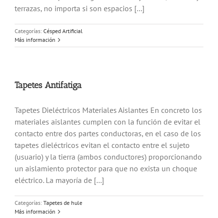
terrazas, no importa si son espacios [...]
Categorías:
Césped Artificial
Más información
Tapetes Antifatiga
Tapetes Dieléctricos Materiales Aislantes En concreto los
materiales aislantes cumplen con la función de evitar el
contacto entre dos partes conductoras, en el caso de los
tapetes dieléctricos evitan el contacto entre el sujeto
(usuario) y la tierra (ambos conductores) proporcionando
un aislamiento protector para que no exista un choque
eléctrico. La mayoría de [...]
Categorías:
Tapetes de hule
Más información