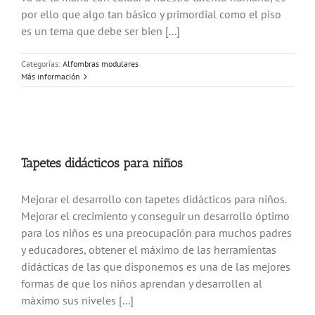
por ello que algo tan básico y primordial como el piso
es un tema que debe ser bien [...]
Categorías:
Alfombras modulares
Más información
Tapetes didácticos para niños
Mejorar el desarrollo con tapetes didácticos para niños.
Mejorar el crecimiento y conseguir un desarrollo óptimo
para los niños es una preocupación para muchos padres
y educadores, obtener el máximo de las herramientas
didácticas de las que disponemos es una de las mejores
formas de que los niños aprendan y desarrollen al
máximo sus niveles [...]