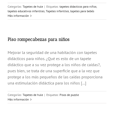
Categorías:
Tapetes de hule
|
Etiquetas:
tapetes didacticos para niños
,
tapetes educativos infantiles
,
Tapetes infantiles
,
tapetes para bebés
Más información
Piso rompecabezas para niños
Mejorar la seguridad de una habitación con tapetes
didácticos para niños. ¿Qué es esto de un tapete
didáctico que a su vez protege a los niños de caídas?,
pues bien, se trata de una superficie que a la vez que
protege a los más pequeños de las caídas proporciona
una estimulación didáctica para los niños [...]
Categorías:
Tapetes de hule
|
Etiquetas:
Pisos de puzzle
Más información