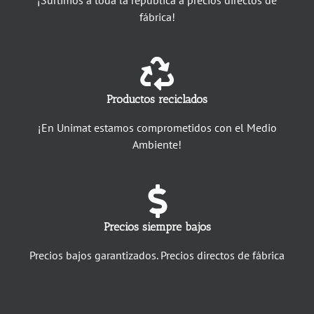
fábrica!
Productos reciclados
¡En Unimat estamos comprometidos con el Medio
Ambiente!
Precios siempre bajos
Precios bajos garantizados. Precios directos de fábrica