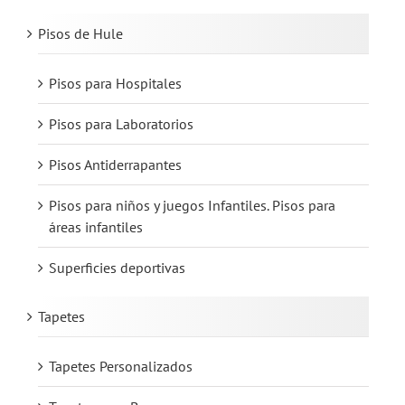
Pisos de Hule
Pisos para Hospitales
Pisos para Laboratorios
Pisos Antiderrapantes
Pisos para niños y juegos Infantiles. Pisos para
áreas infantiles
Superficies deportivas
Tapetes
Tapetes Personalizados