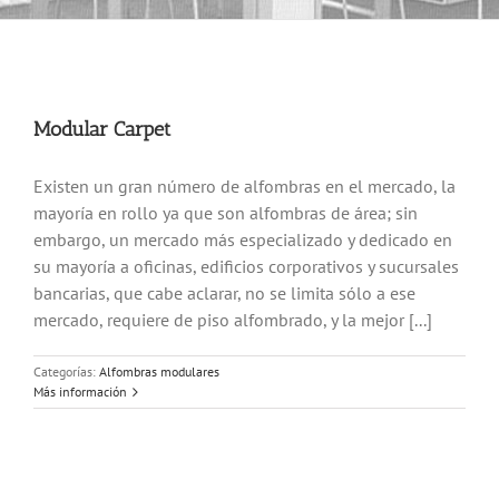
Modular Carpet
Existen un gran número de alfombras en el mercado, la
mayoría en rollo ya que son alfombras de área; sin
embargo, un mercado más especializado y dedicado en
su mayoría a oficinas, edificios corporativos y sucursales
bancarias, que cabe aclarar, no se limita sólo a ese
mercado, requiere de piso alfombrado, y la mejor [...]
Categorías:
Alfombras modulares
Más información