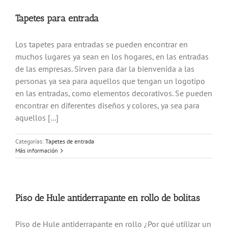
Tapetes para entrada
Los tapetes para entradas se pueden encontrar en
muchos lugares ya sean en los hogares, en las entradas
de las empresas. Sirven para dar la bienvenida a las
personas ya sea para aquellos que tengan un logotipo
en las entradas, como elementos decorativos. Se pueden
encontrar en diferentes diseños y colores, ya sea para
aquellos [...]
Categorías:
Tapetes de entrada
Más información
Piso de Hule antiderrapante en rollo de bolitas
Piso de Hule antiderrapante en rollo ¿Por qué utilizar un