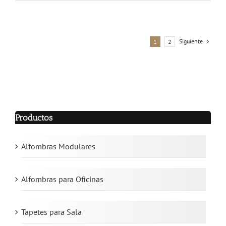
Siguiente
1
2
Productos
Alfombras Modulares
Alfombras para Oficinas
Tapetes para Sala