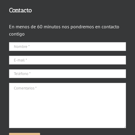
Contacto
En menos de 60 minutos nos pondremos en contacto
contigo