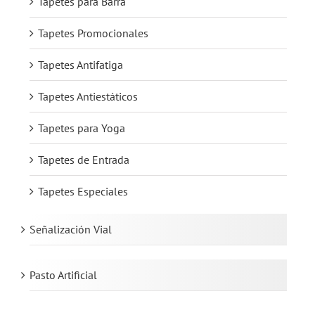
Tapetes para Barra
Tapetes Promocionales
Tapetes Antifatiga
Tapetes Antiestáticos
Tapetes para Yoga
Tapetes de Entrada
Tapetes Especiales
Señalización Vial
Pasto Artificial