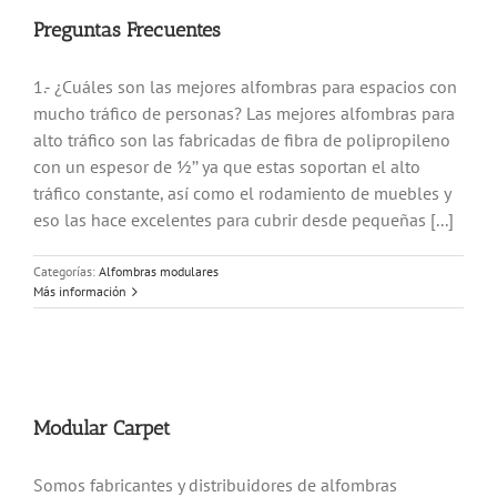
Preguntas Frecuentes
1.- ¿Cuáles son las mejores alfombras para espacios con
mucho tráfico de personas? Las mejores alfombras para
alto tráfico son las fabricadas de fibra de polipropileno
con un espesor de ½’’ ya que estas soportan el alto
tráfico constante, así como el rodamiento de muebles y
eso las hace excelentes para cubrir desde pequeñas [...]
Categorías:
Alfombras modulares
Más información
Modular Carpet
Somos fabricantes y distribuidores de alfombras