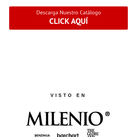
Descarga Nuestro Catálogo
CLICK AQUÍ
VISTO EN