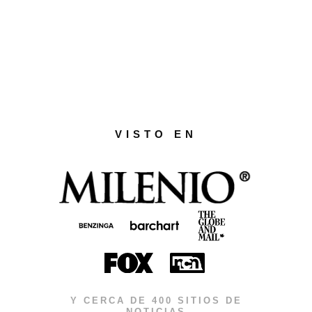
VISTO EN
Y CERCA DE 400 SITIOS DE
NOTICIAS