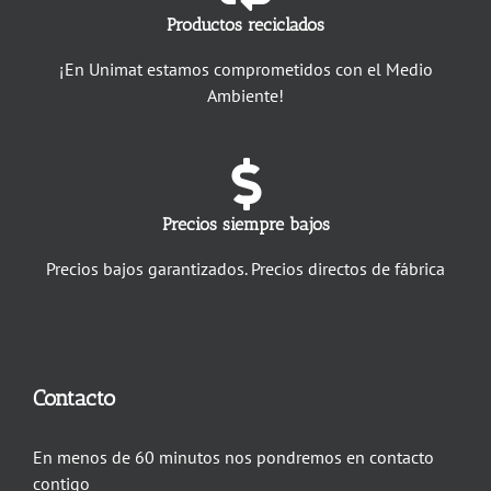
Productos reciclados
¡En Unimat estamos comprometidos con el Medio
Ambiente!
Precios siempre bajos
Precios bajos garantizados. Precios directos de fábrica
Contacto
En menos de 60 minutos nos pondremos en contacto
contigo