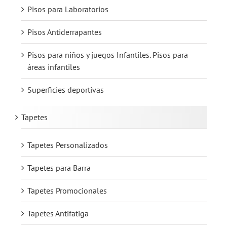
Pisos para Laboratorios
Pisos Antiderrapantes
Pisos para niños y juegos Infantiles. Pisos para
áreas infantiles
Superficies deportivas
Tapetes
Tapetes Personalizados
Tapetes para Barra
Tapetes Promocionales
Tapetes Antifatiga