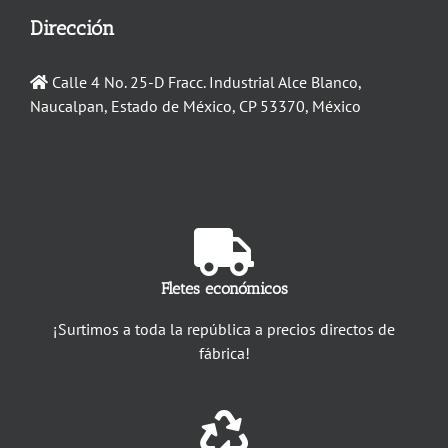
Dirección
Calle 4 No. 25-D Fracc. Industrial Alce Blanco,
Naucalpan, Estado de México, CP 53370, México
Fletes económicos
¡Surtimos a toda la república a precios directos de
fábrica!