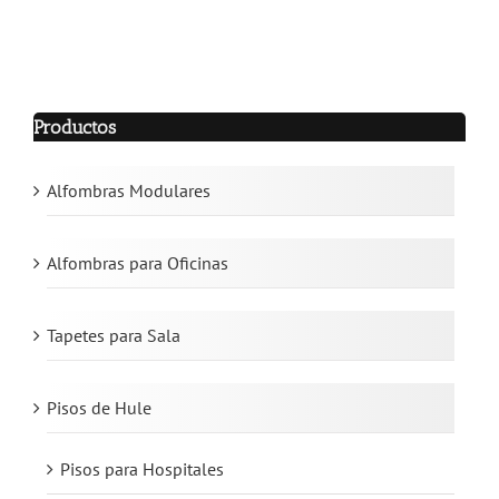
Productos
Alfombras Modulares
Alfombras para Oficinas
Tapetes para Sala
Pisos de Hule
Pisos para Hospitales