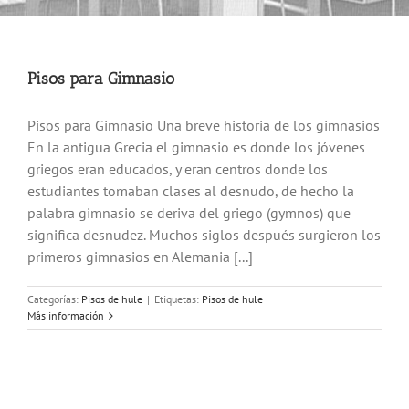
Pisos para Gimnasio
Pisos para Gimnasio Una breve historia de los gimnasios
En la antigua Grecia el gimnasio es donde los jóvenes
griegos eran educados, y eran centros donde los
estudiantes tomaban clases al desnudo, de hecho la
palabra gimnasio se deriva del griego (gymnos) que
significa desnudez. Muchos siglos después surgieron los
primeros gimnasios en Alemania [...]
Categorías:
Pisos de hule
|
Etiquetas:
Pisos de hule
Más información