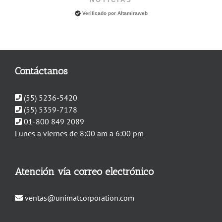
Verificado por
Altamiraweb
Contáctanos
(55) 5236-5420
(55) 5359-7178
01-800 849 2089
Lunes a viernes de 8:00 am a 6:00 pm
Atención vía correo electrónico
ventas@unimatcorporation.com