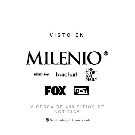
VISTO EN
Y CERCA DE 400 SITIOS DE
NOTICIAS
Verificado por
Altamiraweb