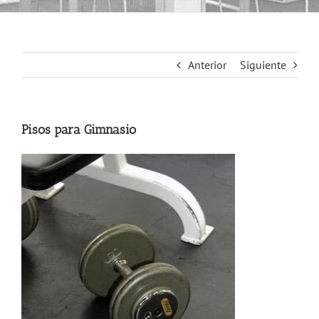
Anterior
Siguiente
Pisos para Gimnasio