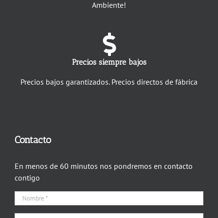
Ambiente!
Precios siempre bajos
Precios bajos garantizados. Precios directos de fábrica
Contacto
En menos de 60 minutos nos pondremos en contacto
contigo