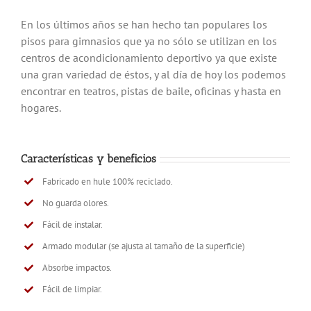
En los últimos años se han hecho tan populares los
pisos para gimnasios que ya no sólo se utilizan en los
centros de acondicionamiento deportivo ya que existe
una gran variedad de éstos, y al día de hoy los podemos
encontrar en teatros, pistas de baile, oficinas y hasta en
hogares.
Características y beneficios
Fabricado en hule 100% reciclado.
No guarda olores.
Fácil de instalar.
Armado modular (se ajusta al tamaño de la superficie)
Absorbe impactos.
Fácil de limpiar.