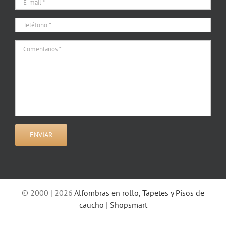
© 2000 | 2026
Alfombras en rollo, Tapetes y Pisos de
caucho
|
Shopsmart