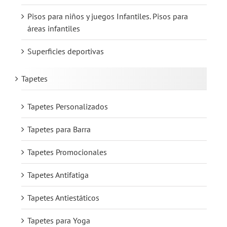
Pisos para niños y juegos Infantiles. Pisos para
áreas infantiles
Superficies deportivas
Tapetes
Tapetes Personalizados
Tapetes para Barra
Tapetes Promocionales
Tapetes Antifatiga
Tapetes Antiestáticos
Tapetes para Yoga