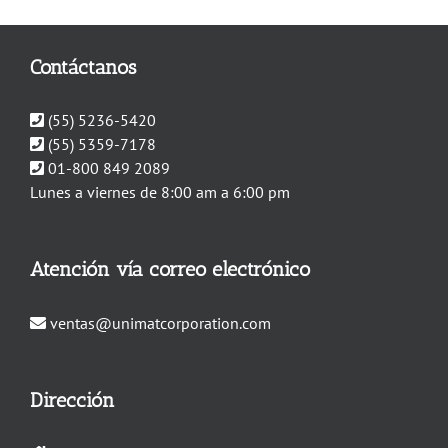
Contáctanos
(55) 5236-5420
(55) 5359-7178
01-800 849 2089
Lunes a viernes de 8:00 am a 6:00 pm
Atención vía correo electrónico
ventas@unimatcorporation.com
Dirección