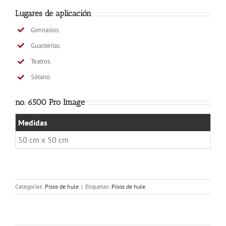
Lugares de aplicación
Gimnasios.
Guarderías.
Teatros.
Sótano.
no. 6500 Pro Image
Medidas
50 cm x 50 cm
Categorías:
Pisos de hule
|
Etiquetas:
Pisos de hule