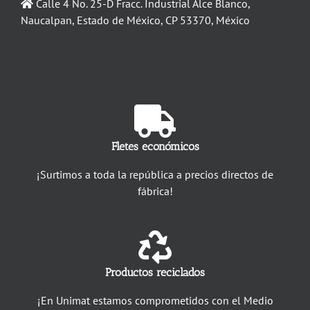
Calle 4 No. 25-D Fracc. Industrial Alce Blanco,
Naucalpan, Estado de México, CP 53370, México
Fletes económicos
¡Surtimos a toda la república a precios directos de
fábrica!
Productos reciclados
¡En Unimat estamos comprometidos con el Medio