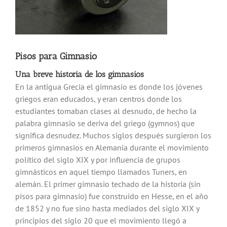
Pisos para Gimnasio
Una breve historia de los gimnasios
En la antigua Grecia el gimnasio es donde los jóvenes
griegos eran educados, y eran centros donde los
estudiantes tomaban clases al desnudo, de hecho la
palabra gimnasio se deriva del griego (gymnos) que
significa desnudez. Muchos siglos después surgieron los
primeros gimnasios en Alemania durante el movimiento
político del siglo XIX y por influencia de grupos
gimnásticos en aquel tiempo llamados Tuners, en
alemán. El primer gimnasio techado de la historia (sin
pisos para gimnasio) fue construido en Hesse, en el año
de 1852 y no fue sino hasta mediados del siglo XIX y
principios del siglo 20 que el movimiento llegó a