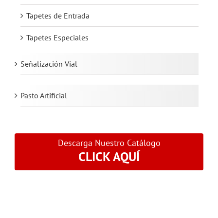
Tapetes de Entrada
Tapetes Especiales
Señalización Vial
Pasto Artificial
Descarga Nuestro Catálogo
CLICK AQUÍ