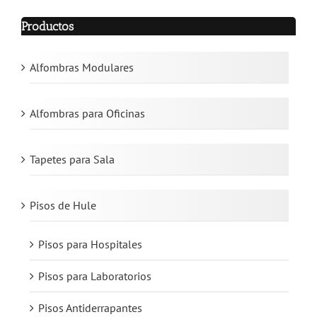
Productos
Alfombras Modulares
Alfombras para Oficinas
Tapetes para Sala
Pisos de Hule
Pisos para Hospitales
Pisos para Laboratorios
Pisos Antiderrapantes