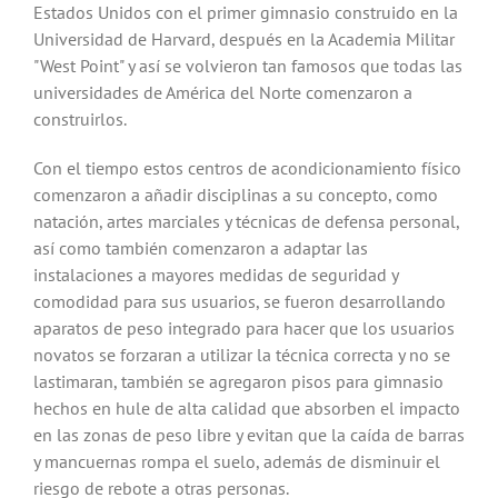
Estados Unidos con el primer gimnasio construido en la
Universidad de Harvard, después en la Academia Militar
"West Point" y así se volvieron tan famosos que todas las
universidades de América del Norte comenzaron a
construirlos.
Con el tiempo estos centros de acondicionamiento físico
comenzaron a añadir disciplinas a su concepto, como
natación, artes marciales y técnicas de defensa personal,
así como también comenzaron a adaptar las
instalaciones a mayores medidas de seguridad y
comodidad para sus usuarios, se fueron desarrollando
aparatos de peso integrado para hacer que los usuarios
novatos se forzaran a utilizar la técnica correcta y no se
lastimaran, también se agregaron pisos para gimnasio
hechos en hule de alta calidad que absorben el impacto
en las zonas de peso libre y evitan que la caída de barras
y mancuernas rompa el suelo, además de disminuir el
riesgo de rebote a otras personas.