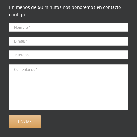
En menos de 60 minutos nos pondremos en contacto
contigo