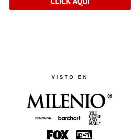
CLICK AQUÍ
VISTO EN