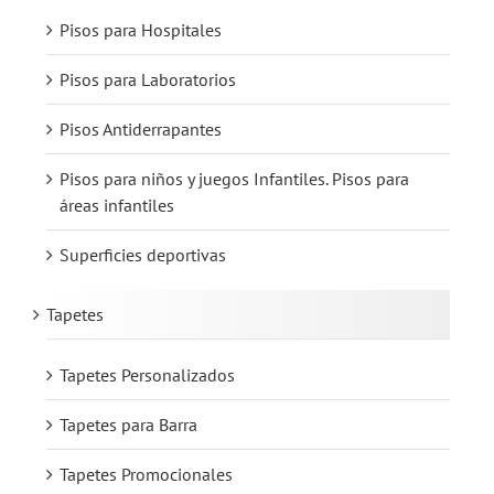
Pisos para Hospitales
Pisos para Laboratorios
Pisos Antiderrapantes
Pisos para niños y juegos Infantiles. Pisos para
áreas infantiles
Superficies deportivas
Tapetes
Tapetes Personalizados
Tapetes para Barra
Tapetes Promocionales