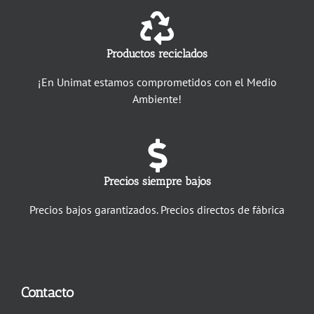
Productos reciclados
¡En Unimat estamos comprometidos con el Medio
Ambiente!
Precios siempre bajos
Precios bajos garantizados. Precios directos de fábrica
Contacto