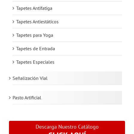
Tapetes Antifatiga
Tapetes Antiestáticos
Tapetes para Yoga
Tapetes de Entrada
Tapetes Especiales
Señalización Vial
Pasto Artificial
Descarga Nuestro Catálogo