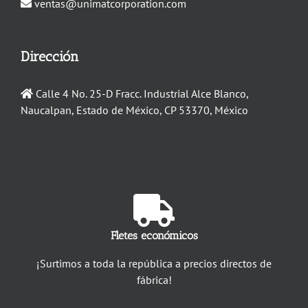
ventas@unimatcorporation.com
Dirección
Calle 4 No. 25-D Fracc. Industrial Alce Blanco,
Naucalpan, Estado de México, CP 53370, México
Fletes económicos
¡Surtimos a toda la república a precios directos de
fábrica!