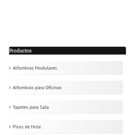
Productos
Alfombras Modulares
Alfombras para Oficinas
Tapetes para Sala
Pisos de Hule