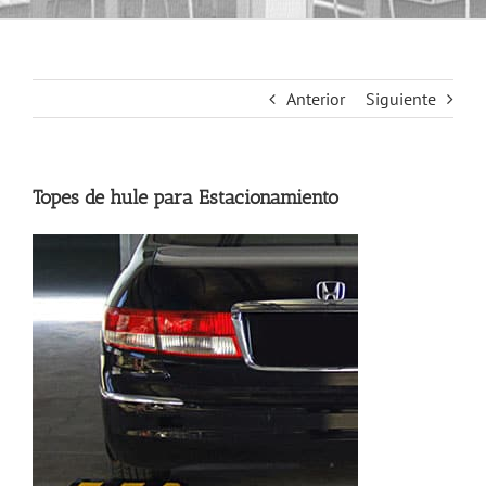
Anterior
Siguiente
Topes de hule para Estacionamiento