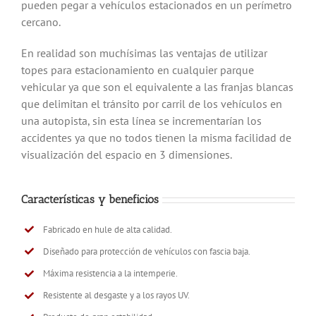
pueden pegar a vehículos estacionados en un perímetro
cercano.
En realidad son muchísimas las ventajas de utilizar
topes para estacionamiento en cualquier parque
vehicular ya que son el equivalente a las franjas blancas
que delimitan el tránsito por carril de los vehículos en
una autopista, sin esta línea se incrementarían los
accidentes ya que no todos tienen la misma facilidad de
visualización del espacio en 3 dimensiones.
Características y beneficios
Fabricado en hule de alta calidad.
Diseñado para protección de vehículos con fascia baja.
Máxima resistencia a la intemperie.
Resistente al desgaste y a los rayos UV.