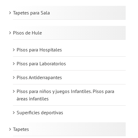
Tapetes para Sala
Pisos de Hule
Pisos para Hospitales
Pisos para Laboratorios
Pisos Antiderrapantes
Pisos para niños y juegos Infantiles. Pisos para
áreas infantiles
Superficies deportivas
Tapetes