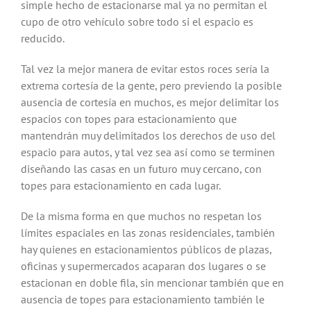
simple hecho de estacionarse mal ya no permitan el
cupo de otro vehículo sobre todo si el espacio es
reducido.
Tal vez la mejor manera de evitar estos roces sería la
extrema cortesía de la gente, pero previendo la posible
ausencia de cortesía en muchos, es mejor delimitar los
espacios con topes para estacionamiento que
mantendrán muy delimitados los derechos de uso del
espacio para autos, y tal vez sea así como se terminen
diseñando las casas en un futuro muy cercano, con
topes para estacionamiento en cada lugar.
De la misma forma en que muchos no respetan los
límites espaciales en las zonas residenciales, también
hay quienes en estacionamientos públicos de plazas,
oficinas y supermercados acaparan dos lugares o se
estacionan en doble fila, sin mencionar también que en
ausencia de topes para estacionamiento también le