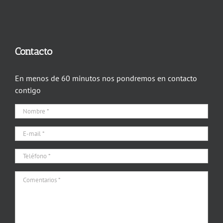
Contacto
En menos de 60 minutos nos pondremos en contacto
contigo