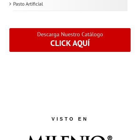
Pasto Artificial
Descarga Nuestro Catálogo
CLICK AQUÍ
VISTO EN