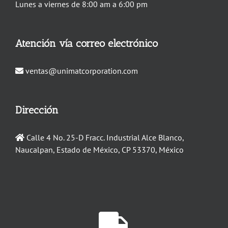
Lunes a viernes de 8:00 am a 6:00 pm
Atención vía correo electrónico
ventas@unimatcorporation.com
Dirección
Calle 4 No. 25-D Fracc. Industrial Alce Blanco,
Naucalpan, Estado de México, CP 53370, México