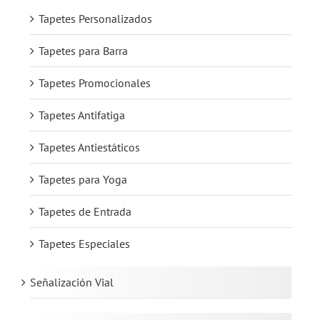
Tapetes Personalizados
Tapetes para Barra
Tapetes Promocionales
Tapetes Antifatiga
Tapetes Antiestáticos
Tapetes para Yoga
Tapetes de Entrada
Tapetes Especiales
Señalización Vial