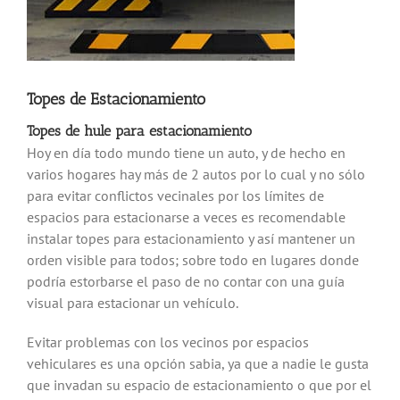
Topes de Estacionamiento
Topes de hule para estacionamiento
Hoy en día todo mundo tiene un auto, y de hecho en
varios hogares hay más de 2 autos por lo cual y no sólo
para evitar conflictos vecinales por los límites de
espacios para estacionarse a veces es recomendable
instalar topes para estacionamiento y así mantener un
orden visible para todos; sobre todo en lugares donde
podría estorbarse el paso de no contar con una guía
visual para estacionar un vehículo.
Evitar problemas con los vecinos por espacios
vehiculares es una opción sabia, ya que a nadie le gusta
que invadan su espacio de estacionamiento o que por el