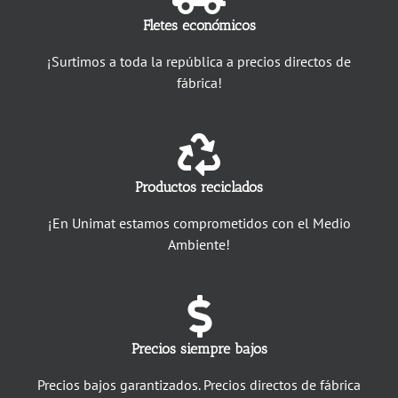
Fletes económicos
¡Surtimos a toda la república a precios directos de
fábrica!
Productos reciclados
¡En Unimat estamos comprometidos con el Medio
Ambiente!
Precios siempre bajos
Precios bajos garantizados. Precios directos de fábrica