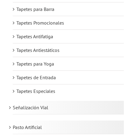
Tapetes para Barra
Tapetes Promocionales
Tapetes Antifatiga
Tapetes Antiestáticos
Tapetes para Yoga
Tapetes de Entrada
Tapetes Especiales
Señalización Vial
Pasto Artificial