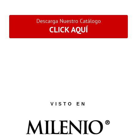
Descarga Nuestro Catálogo
CLICK AQUÍ
VISTO EN