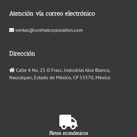
Atención vía correo electrónico
ventas@unimatcorporation.com
Dirección
Calle 4 No. 25-D Fracc. Industrial Alce Blanco,
Naucalpan, Estado de México, CP 53370, México
Fletes económicos