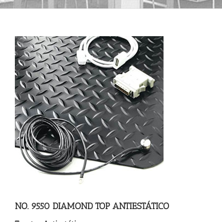
NO. 9550 DIAMOND TOP ANTIESTÁTICO