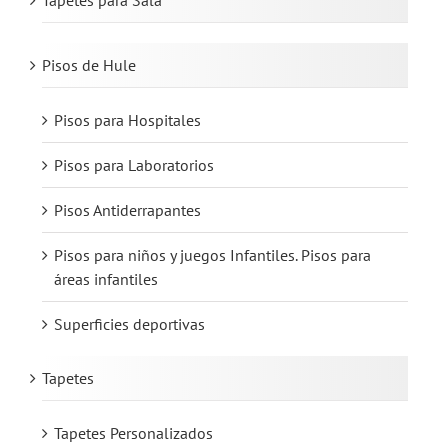
Tapetes para Sala
Pisos de Hule
Pisos para Hospitales
Pisos para Laboratorios
Pisos Antiderrapantes
Pisos para niños y juegos Infantiles. Pisos para
áreas infantiles
Superficies deportivas
Tapetes
Tapetes Personalizados