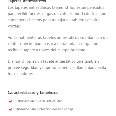
Tapetes Antiestáticos
Los tapetes antiestáticos Diamond Top están pensados
para recibir fuertes cargas de voltaje, podría decirse que
son tapetes hechos para trabajar en tableros de alto
voltaje.
Adicionalmente los tapetes antiestáticos cuentan con un
cable conector para pasar a tierra toda la carga que
recibe el tapete a través del cuerpo humano.
Diamond Top es un tapete antiestático que también
provee seguridad ya que su superficie diamantada evita
los resbalones.
Características y beneficios
Fabricado en hule de alta calidad.
Diseñado para protección del alto voltaje.