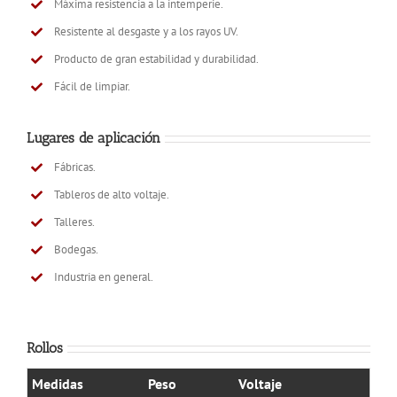
Máxima resistencia a la intemperie.
Resistente al desgaste y a los rayos UV.
Producto de gran estabilidad y durabilidad.
Fácil de limpiar.
Lugares de aplicación
Fábricas.
Tableros de alto voltaje.
Talleres.
Bodegas.
Industria en general.
Rollos
Medidas
Peso
Voltaje