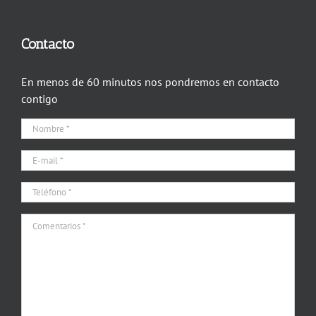
Contacto
En menos de 60 minutos nos pondremos en contacto
contigo