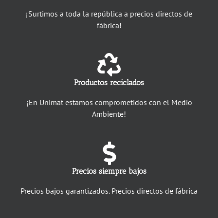
¡Surtimos a toda la república a precios directos de
fábrica!
Productos reciclados
¡En Unimat estamos comprometidos con el Medio
Ambiente!
Precios siempre bajos
Precios bajos garantizados. Precios directos de fábrica