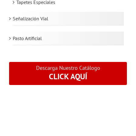
Tapetes Especiales
Señalización Vial
Pasto Artificial
Descarga Nuestro Catálogo
CLICK AQUÍ