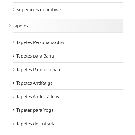
Superficies deportivas
Tapetes
Tapetes Personalizados
Tapetes para Barra
Tapetes Promocionales
Tapetes Antifatiga
Tapetes Antiestáticos
Tapetes para Yoga
Tapetes de Entrada