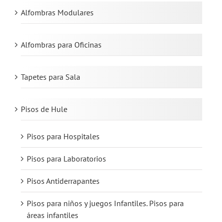
Alfombras Modulares
Alfombras para Oficinas
Tapetes para Sala
Pisos de Hule
Pisos para Hospitales
Pisos para Laboratorios
Pisos Antiderrapantes
Pisos para niños y juegos Infantiles. Pisos para
áreas infantiles