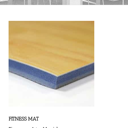
FITNESS MAT