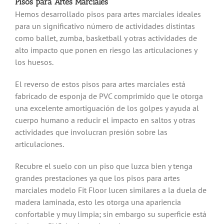
Pisos para Artes Marciales
Hemos desarrollado pisos para artes marciales ideales
para un significativo número de actividades distintas
como ballet, zumba, basketball y otras actividades de
alto impacto que ponen en riesgo las articulaciones y
los huesos.
El reverso de estos pisos para artes marciales está
fabricado de esponja de PVC comprimido que le otorga
una excelente amortiguación de los golpes y ayuda al
cuerpo humano a reducir el impacto en saltos y otras
actividades que involucran presión sobre las
articulaciones.
Recubre el suelo con un piso que luzca bien y tenga
grandes prestaciones ya que los pisos para artes
marciales modelo Fit Floor lucen similares a la duela de
madera laminada, esto les otorga una apariencia
confortable y muy limpia; sin embargo su superficie está