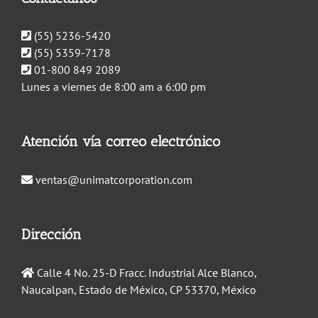
(55) 5236-5420
(55) 5359-7178
01-800 849 2089
Lunes a viernes de 8:00 am a 6:00 pm
Atención vía correo electrónico
ventas@unimatcorporation.com
Dirección
Calle 4 No. 25-D Fracc. Industrial Alce Blanco,
Naucalpan, Estado de México, CP 53370, México