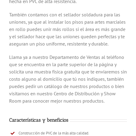
hecha en PVC de alta resistencia.
También contamos con el sellador soldadura para las
uniones, ya que al instalar los pisos para artes marciales
en rollo puedes unir más rollos si el área es más grande
y el sellador hace que las uniones queden perfectas y te
aseguran un piso uniforme, resistente y durable.
Llama ya a nuestro Departamento de Ventas al teléfono
que se encuentra en la parte superior de la página y
solicita una muestra física gratuita que te enviaremos sin
costo alguno al domicilio que tú nos indiques, también
puedes pedir un catálogo de nuestros productos o bien
visitarnos en nuestro Centro de Distribución y Show
Room para conocer mejor nuestros productos.
Características y beneficios
Construcción de PVC de la más alta calidad.