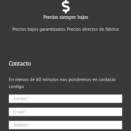
Precios siempre bajos
Precios bajos garantizados. Precios directos de fábrica
Contacto
En menos de 60 minutos nos pondremos en contacto
contigo