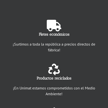
Fletes económicos
¡Surtimos a toda la república a precios directos de
fábrica!
Productos reciclados
¡En Unimat estamos comprometidos con el Medio
Ambiente!