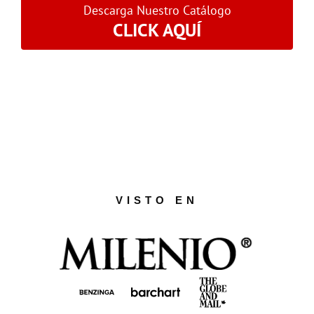
Descarga Nuestro Catálogo
CLICK AQUÍ
VISTO EN