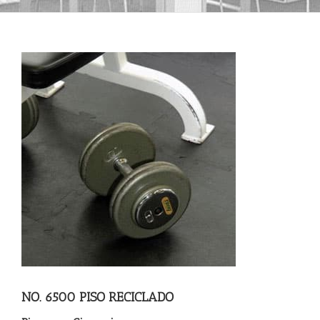
NO. 6500 PISO RECICLADO