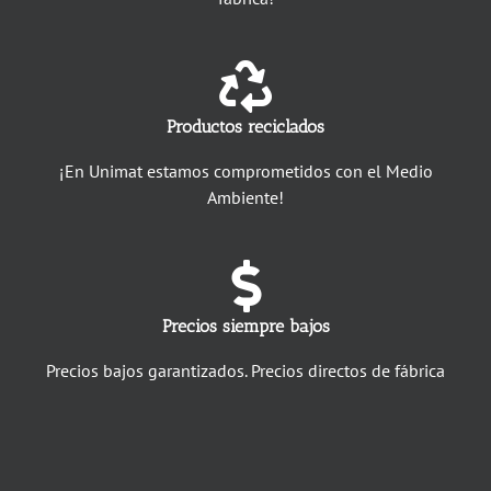
Productos reciclados
¡En Unimat estamos comprometidos con el Medio
Ambiente!
Precios siempre bajos
Precios bajos garantizados. Precios directos de fábrica