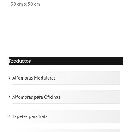
50 cm x 50 cm
Productos
Alfombras Modulares
Alfombras para Oficinas
Tapetes para Sala