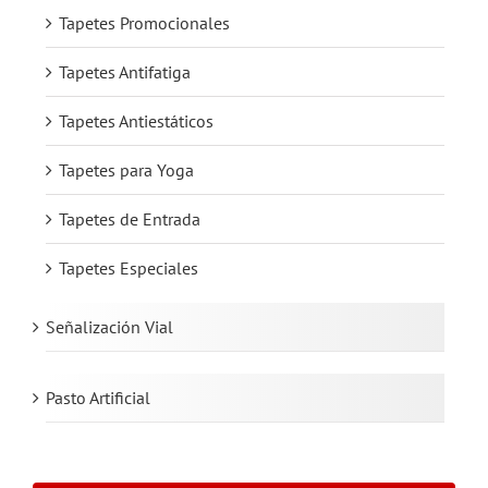
Tapetes Promocionales
Tapetes Antifatiga
Tapetes Antiestáticos
Tapetes para Yoga
Tapetes de Entrada
Tapetes Especiales
Señalización Vial
Pasto Artificial