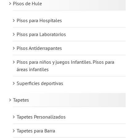
Pisos de Hule
Pisos para Hospitales
Pisos para Laboratorios
Pisos Antiderrapantes
Pisos para niños y juegos Infantiles. Pisos para
áreas infantiles
Superficies deportivas
Tapetes
Tapetes Personalizados
Tapetes para Barra