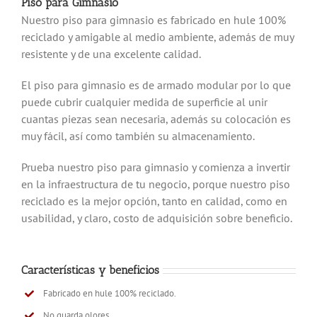
Piso para Gimnasio
Nuestro piso para gimnasio es fabricado en hule 100%
reciclado y amigable al medio ambiente, además de muy
resistente y de una excelente calidad.
El piso para gimnasio es de armado modular por lo que
puede cubrir cualquier medida de superficie al unir
cuantas piezas sean necesaria, además su colocación es
muy fácil, así como también su almacenamiento.
Prueba nuestro piso para gimnasio y comienza a invertir
en la infraestructura de tu negocio, porque nuestro piso
reciclado es la mejor opción, tanto en calidad, como en
usabilidad, y claro, costo de adquisición sobre beneficio.
Características y beneficios
Fabricado en hule 100% reciclado.
No guarda olores.