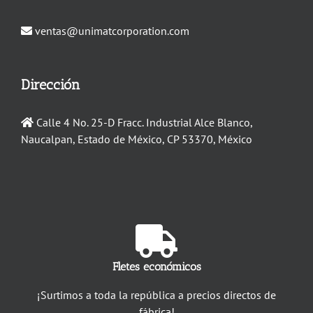
ventas@unimatcorporation.com
Dirección
Calle 4 No. 25-D Fracc. Industrial Alce Blanco,
Naucalpan, Estado de México, CP 53370, México
Fletes económicos
¡Surtimos a toda la república a precios directos de
fábrica!