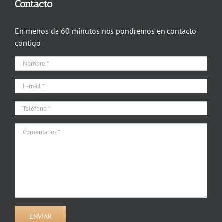
Contacto
En menos de 60 minutos nos pondremos en contacto
contigo