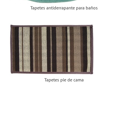
Tapetes antiderrapante para baños
Tapetes pie de cama