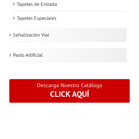
Tapetes de Entrada
Tapetes Especiales
Señalización Vial
Pasto Artificial
Descarga Nuestro Catálogo
CLICK AQUÍ