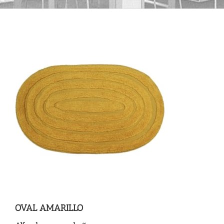
OVAL AMARILLO