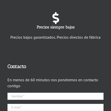
Precios siempre bajos
Precios bajos garantizados. Precios directos de fábrica
Contacto
En menos de 60 minutos nos pondremos en contacto
contigo