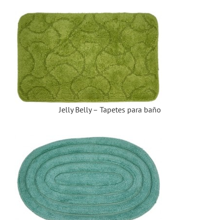
Jelly Belly – Tapetes para baño