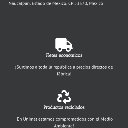
Naucalpan, Estado de México, CP 53370, México
Fletes económicos
¡Surtimos a toda la república a precios directos de
fábrica!
Productos reciclados
¡En Unimat estamos comprometidos con el Medio
Ambiente!