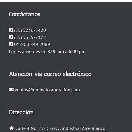
Contáctanos
(55) 5236-5420
(55) 5359-7178
01-800 849 2089
Lunes a viernes de 8:00 am a 6:00 pm
Atención vía correo electrónico
ventas@unimatcorporation.com
Dirección
Calle 4 No. 25-D Fracc. Industrial Alce Blanco,