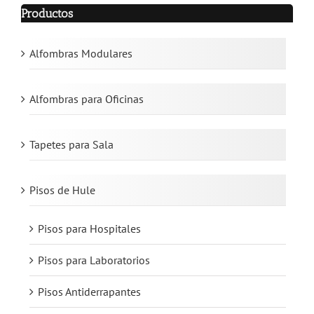
Productos
Alfombras Modulares
Alfombras para Oficinas
Tapetes para Sala
Pisos de Hule
Pisos para Hospitales
Pisos para Laboratorios
Pisos Antiderrapantes