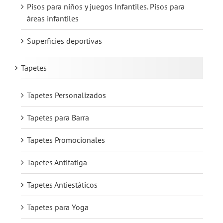
Pisos para niños y juegos Infantiles. Pisos para
áreas infantiles
Superficies deportivas
Tapetes
Tapetes Personalizados
Tapetes para Barra
Tapetes Promocionales
Tapetes Antifatiga
Tapetes Antiestáticos
Tapetes para Yoga